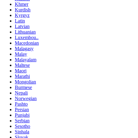
Khmer
Kurdish
Kyrgyz
Latin
Latvian
Lithuanian
Luxembou..
Macedonian
Malagasy
Malay
Malayalam
Maltese
Maori
Marathi
Mongolian
Burmese
Nepali
Norwegian
Pashto
Persian
Punjabi
Serbian
Sesotho
Sinhala
Slovak