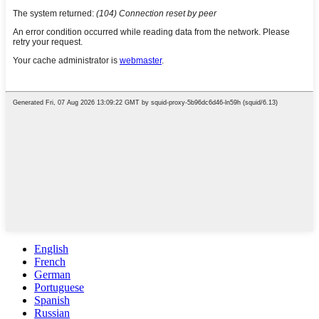
English
French
German
Portuguese
Spanish
Russian