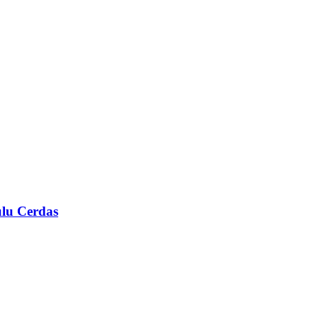
ulu Cerdas