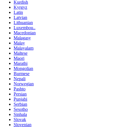
Kurdish
Kyrgyz
Latin
Latvian
Lithuanian
Luxembou..
Macedonian
Malagasy
Malay
Malayalam
Maltese
Maori
Marathi
Mongolian
Burmese
Nepali
Norwegian
Pashto
Persian
Punjabi
Serbian
Sesotho
Sinhala
Slovak
Slovenian