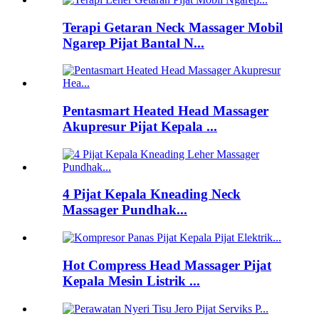
Terapi Getaran Neck Massager Mobil
Ngarep Pijat Bantal N...
Pentasmart Heated Head Massager
Akupresur Pijat Kepala ...
4 Pijat Kepala Kneading Neck
Massager Pundhak...
Hot Compress Head Massager Pijat
Kepala Mesin Listrik ...