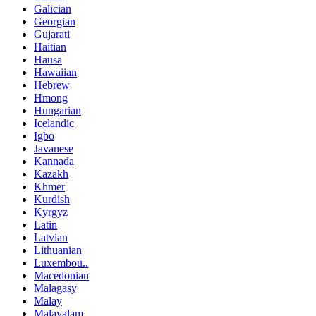
Galician
Georgian
Gujarati
Haitian
Hausa
Hawaiian
Hebrew
Hmong
Hungarian
Icelandic
Igbo
Javanese
Kannada
Kazakh
Khmer
Kurdish
Kyrgyz
Latin
Latvian
Lithuanian
Luxembou..
Macedonian
Malagasy
Malay
Malayalam