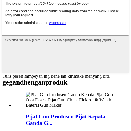
Tulis pesen sampeyan ing kene lan kirimake menyang kita
gegandhengan
produk
Pijat Gun Produsen Pijat Kepala
Ganda G...