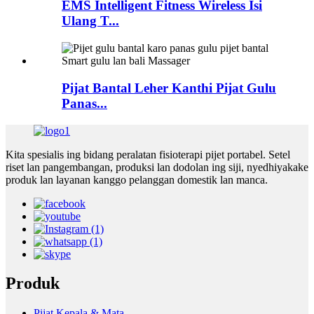
EMS Intelligent Fitness Wireless Isi
Ulang T...
Pijat Bantal Leher Kanthi Pijat Gulu
Panas...
Kita spesialis ing bidang peralatan fisioterapi pijet portabel. Setel
riset lan pangembangan, produksi lan dodolan ing siji, nyedhiyakake
produk lan layanan kanggo pelanggan domestik lan manca.
Produk
Pijat Kepala & Mata