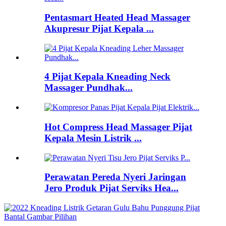
Pentasmart Heated Head Massager
Akupresur Pijat Kepala ...
4 Pijat Kepala Kneading Neck
Massager Pundhak...
Hot Compress Head Massager Pijat
Kepala Mesin Listrik ...
Perawatan Pereda Nyeri Jaringan
Jero Produk Pijat Serviks Hea...