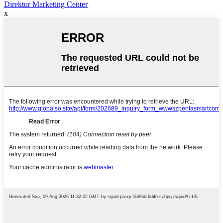
Direktur Marketing Center
x