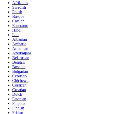
Afrikaans
Swedish
Polish
Basque
Catalan
Esperanto
Hindi
Lao
Albanian
Amharic
Armenian
Azerbaijani
Belarusian
Bengali
Bosnian
Bulgarian
Cebuano
Chichewa
Corsican
Croatian
Dutch
Estonian
Filipino
Finnish
Frisian