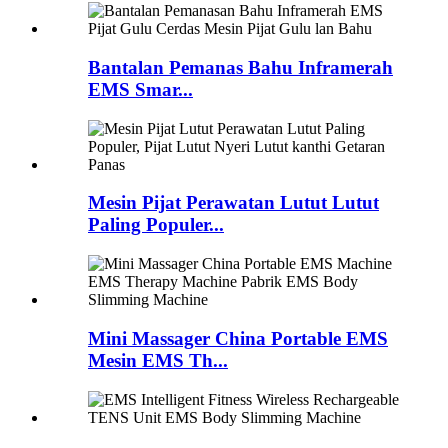
Bantalan Pemanas Bahu Inframerah
EMS Smar...
Mesin Pijat Perawatan Lutut Lutut
Paling Populer...
Mini Massager China Portable EMS
Mesin EMS Th...