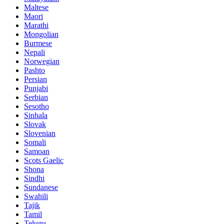
Maltese
Maori
Marathi
Mongolian
Burmese
Nepali
Norwegian
Pashto
Persian
Punjabi
Serbian
Sesotho
Sinhala
Slovak
Slovenian
Somali
Samoan
Scots Gaelic
Shona
Sindhi
Sundanese
Swahili
Tajik
Tamil
Telugu