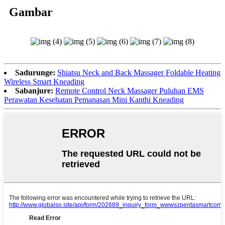
Gambar
Sadurunge:
Shiatsu Neck and Back Massager Foldable Heating
Wireless Smart Kneading
Sabanjure:
Remote Control Neck Massager Puluhan EMS
Perawatan Kesehatan Pemanasan Mini Kanthi Kneading