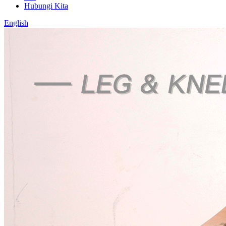
Hubungi Kita
English