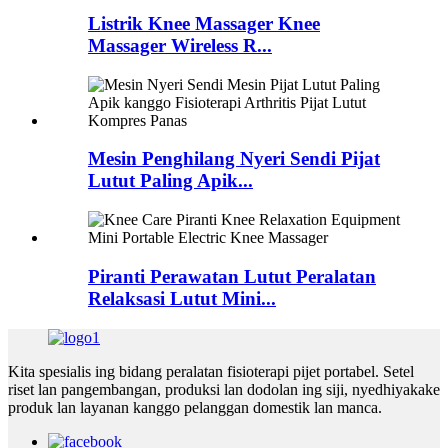
Listrik Knee Massager Knee
Massager Wireless R...
Mesin Penghilang Nyeri Sendi Pijat
Lutut Paling Apik...
Piranti Perawatan Lutut Peralatan
Relaksasi Lutut Mini...
Kita spesialis ing bidang peralatan fisioterapi pijet portabel. Setel
riset lan pangembangan, produksi lan dodolan ing siji, nyedhiyakake
produk lan layanan kanggo pelanggan domestik lan manca.