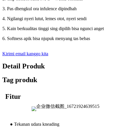
3. Pas dhengkul ora infulence dipindhah
4. Ngilangi nyeri lutut, lemes otot, nyeri sendi
5. Kain berkualitas tinggi sing dipilih bisa ngunci anget
6. Softness apik bisa njupuk menyang tas bebas
Kirimi email kanggo kita
Detail Produk
Tag produk
Fitur
● Tekanan udara kneading