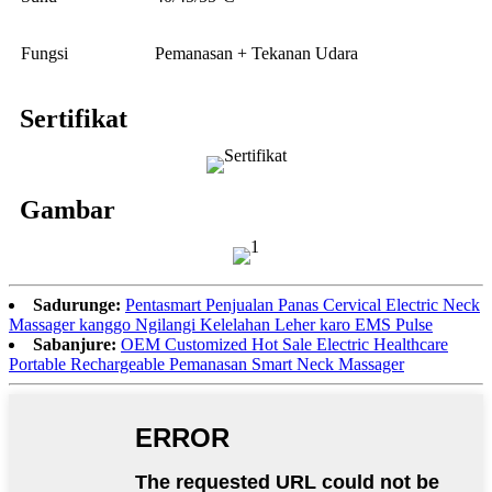
Fungsi
Pemanasan + Tekanan Udara
Sertifikat
Gambar
Sadurunge:
Pentasmart Penjualan Panas Cervical Electric Neck
Massager kanggo Ngilangi Kelelahan Leher karo EMS Pulse
Sabanjure:
OEM Customized Hot Sale Electric Healthcare
Portable Rechargeable Pemanasan Smart Neck Massager