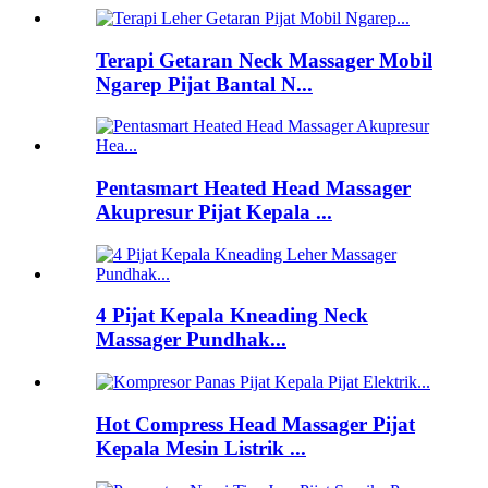
Terapi Getaran Neck Massager Mobil
Ngarep Pijat Bantal N...
Pentasmart Heated Head Massager
Akupresur Pijat Kepala ...
4 Pijat Kepala Kneading Neck
Massager Pundhak...
Hot Compress Head Massager Pijat
Kepala Mesin Listrik ...