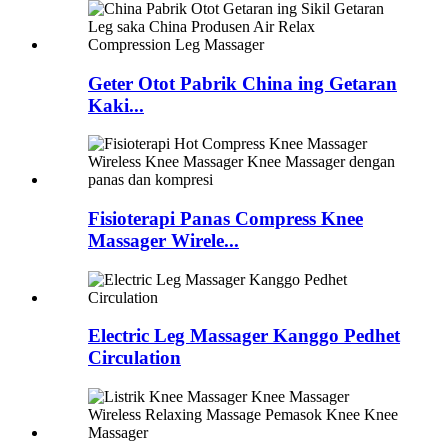
Geter Otot Pabrik China ing Getaran
Kaki...
Fisioterapi Panas Compress Knee
Massager Wirele...
Electric Leg Massager Kanggo Pedhet
Circulation