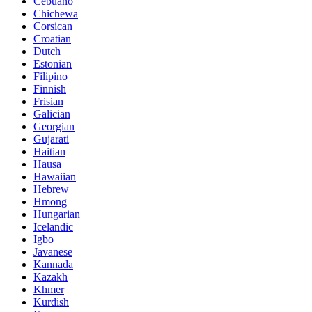
Cebuano
Chichewa
Corsican
Croatian
Dutch
Estonian
Filipino
Finnish
Frisian
Galician
Georgian
Gujarati
Haitian
Hausa
Hawaiian
Hebrew
Hmong
Hungarian
Icelandic
Igbo
Javanese
Kannada
Kazakh
Khmer
Kurdish