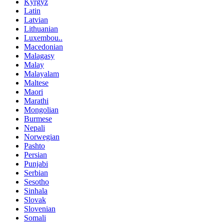
Kyrgyz
Latin
Latvian
Lithuanian
Luxembou..
Macedonian
Malagasy
Malay
Malayalam
Maltese
Maori
Marathi
Mongolian
Burmese
Nepali
Norwegian
Pashto
Persian
Punjabi
Serbian
Sesotho
Sinhala
Slovak
Slovenian
Somali