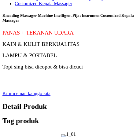
Kneading Massager Machine Intelligent Pijat Instrumen Customized Kepala
Massager
PANAS + TEKANAN UDARA
KAIN & KULIT BERKUALITAS
LAMPU & PORTABEL
Topi sing bisa dicopot & bisa dicuci
Kirimi email kanggo kita
Detail Produk
Tag produk