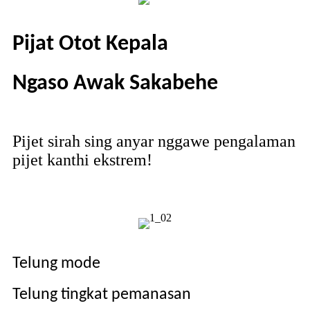
Pijat Otot Kepala
Ngaso Awak Sakabehe
Pijet sirah sing anyar nggawe pengalaman
pijet kanthi ekstrem!
Telung mode
Telung tingkat pemanasan