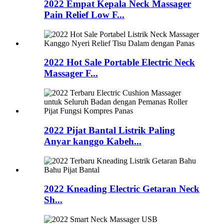
2022 Empat Kepala Neck Massager
Pain Relief Low F...
2022 Hot Sale Portable Electric Neck
Massager F...
2022 Pijat Bantal Listrik Paling
Anyar kanggo Kabeh...
2022 Kneading Electric Getaran Neck
Sh...