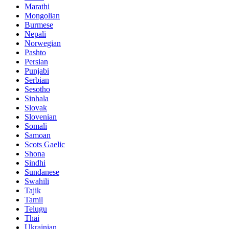
Marathi
Mongolian
Burmese
Nepali
Norwegian
Pashto
Persian
Punjabi
Serbian
Sesotho
Sinhala
Slovak
Slovenian
Somali
Samoan
Scots Gaelic
Shona
Sindhi
Sundanese
Swahili
Tajik
Tamil
Telugu
Thai
Ukrainian