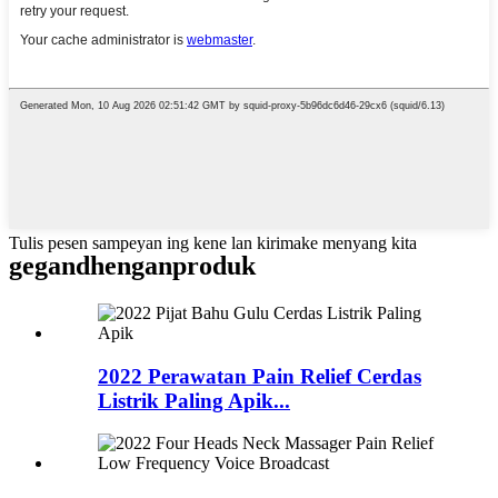
Tulis pesen sampeyan ing kene lan kirimake menyang kita
gegandhengan
produk
2022 Perawatan Pain Relief Cerdas
Listrik Paling Apik...