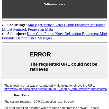
Ndhuwur kaca
Sadurunge:
Massager Mripat Geter Listrik Produsen Massager
Mripat Pemasok Perawatan Mata
Sabanjure:
Knee Care Piranti Knee Relaxation Equipment Mini
Portable Electric Knee Massager