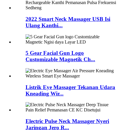
2022 Smart Neck Massager USB Isi
Ulang Kanthi...
5 Gear Facial Gun Logo
Customizable Magnetik Ch...
Listrik Eye Massager Tekanan Udara
Kneading Wir...
Electric Pulse Neck Massager Nyeri
Jaringan Jero R...