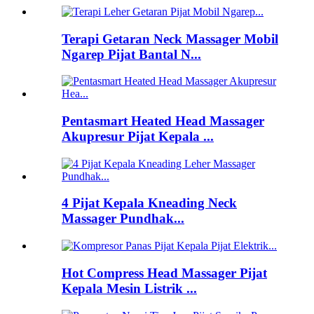
Terapi Getaran Neck Massager Mobil
Ngarep Pijat Bantal N...
Pentasmart Heated Head Massager
Akupresur Pijat Kepala ...
4 Pijat Kepala Kneading Neck
Massager Pundhak...
Hot Compress Head Massager Pijat
Kepala Mesin Listrik ...