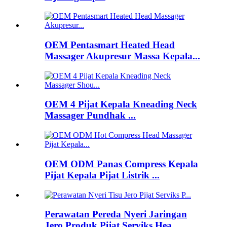
OEM Pentasmart Heated Head
Massager Akupresur Massa Kepala...
OEM 4 Pijat Kepala Kneading Neck
Massager Pundhak ...
OEM ODM Panas Compress Kepala
Pijat Kepala Pijat Listrik ...
Perawatan Pereda Nyeri Jaringan
Jero Produk Pijat Serviks Hea...