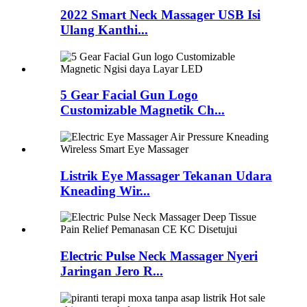
2022 Smart Neck Massager USB Isi
Ulang Kanthi...
5 Gear Facial Gun Logo
Customizable Magnetik Ch...
Listrik Eye Massager Tekanan Udara
Kneading Wir...
Electric Pulse Neck Massager Nyeri
Jaringan Jero R...