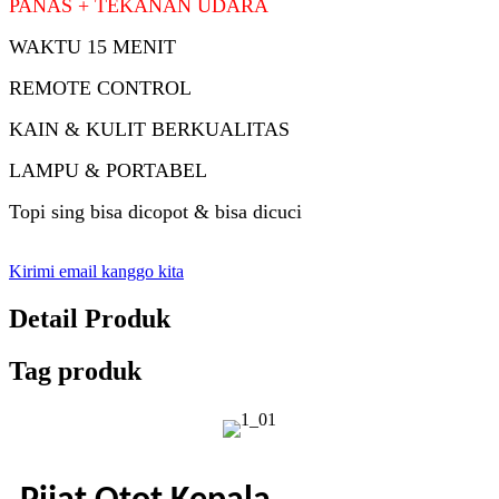
PANAS + TEKANAN UDARA
WAKTU 15 MENIT
REMOTE CONTROL
KAIN & KULIT BERKUALITAS
LAMPU & PORTABEL
Topi sing bisa dicopot & bisa dicuci
Kirimi email kanggo kita
Detail Produk
Tag produk