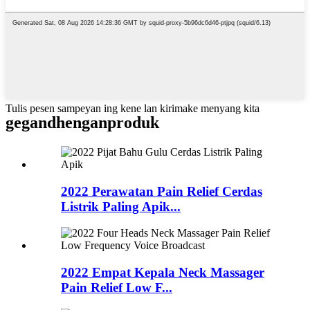
Tulis pesen sampeyan ing kene lan kirimake menyang kita
gegandhengan
produk
2022 Perawatan Pain Relief Cerdas
Listrik Paling Apik...
2022 Empat Kepala Neck Massager
Pain Relief Low F...