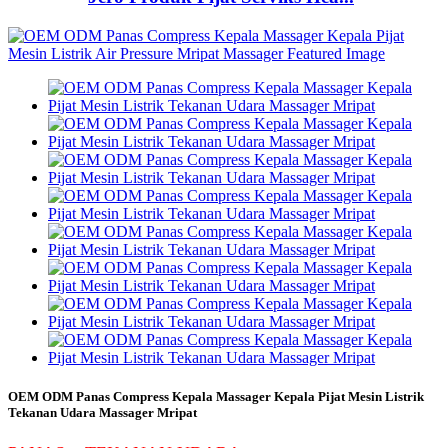
OEM ODM Panas Compress Kepala Massager Kepala Pijat Mesin Listrik
Tekanan Udara Massager Mripat