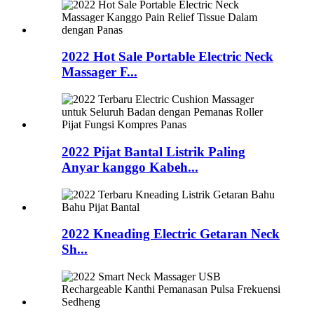
2022 Hot Sale Portable Electric Neck
Massager F...
2022 Pijat Bantal Listrik Paling
Anyar kanggo Kabeh...
2022 Kneading Electric Getaran Neck
Sh...