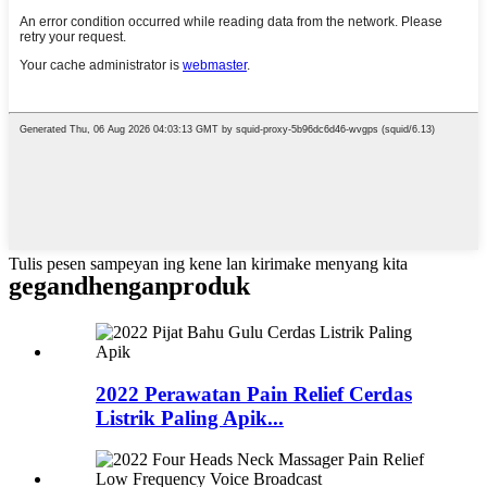
Tulis pesen sampeyan ing kene lan kirimake menyang kita
gegandhengan
produk
2022 Perawatan Pain Relief Cerdas
Listrik Paling Apik...