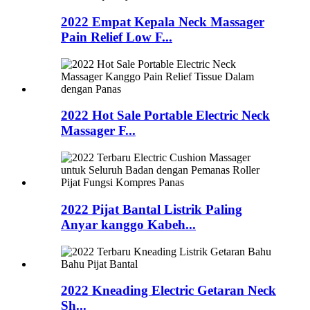
2022 Empat Kepala Neck Massager
Pain Relief Low F...
2022 Hot Sale Portable Electric Neck
Massager F...
2022 Pijat Bantal Listrik Paling
Anyar kanggo Kabeh...
2022 Kneading Electric Getaran Neck
Sh...