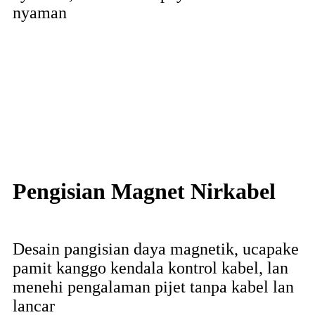
nyaman
Pengisian Magnet Nirkabel
Desain pangisian daya magnetik, ucapake
pamit kanggo kendala kontrol kabel, lan
menehi pengalaman pijet tanpa kabel lan
lancar