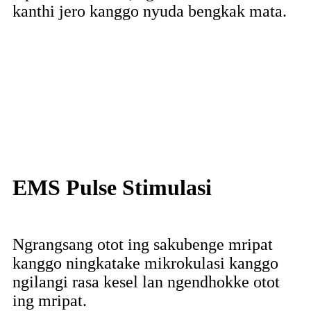
kanthi jero kanggo nyuda bengkak mata.
EMS Pulse Stimulasi
Ngrangsang otot ing sakubenge mripat
kanggo ningkatake mikrokulasi kanggo
ngilangi rasa kesel lan ngendhokke otot
ing mripat.