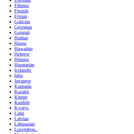
Estonian
Filipino
Finnish
Frisian
Galician
Georgian
Gujarati
Haitian
Hausa
Hawaiian
Hebrew
Hmong
Hungarian
Icelandic
Igbo
Javanese
Kannada
Kazakh
Khmer
Kurdish
Kyrgyz
Latin
Latvian
Lithuanian
Luxembou..