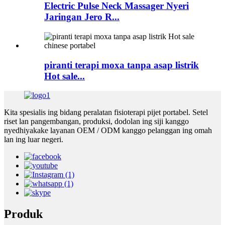
Electric Pulse Neck Massager Nyeri
Jaringan Jero R...
piranti terapi moxa tanpa asap listrik
Hot sale...
Kita spesialis ing bidang peralatan fisioterapi pijet portabel. Setel
riset lan pangembangan, produksi, dodolan ing siji kanggo
nyedhiyakake layanan OEM / ODM kanggo pelanggan ing omah
lan ing luar negeri.
Produk