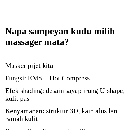
Napa sampeyan kudu milih
massager mata?
Masker pijet kita
Fungsi: EMS + Hot Compress
Efek shading: desain sayap irung U-shape,
kulit pas
Kenyamanan: struktur 3D, kain alus lan
ramah kulit