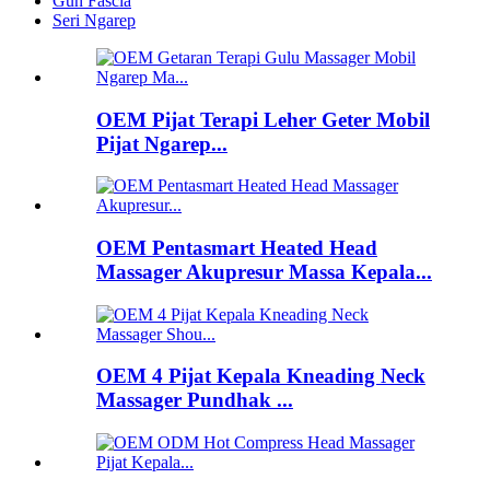
Gun Fascia
Seri Ngarep
OEM Pijat Terapi Leher Geter Mobil
Pijat Ngarep...
OEM Pentasmart Heated Head
Massager Akupresur Massa Kepala...
OEM 4 Pijat Kepala Kneading Neck
Massager Pundhak ...