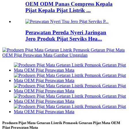
OEM ODM Panas Compress Kepala
Pijat Kepala Pijat Listrik ...
Perawatan Pereda Nyeri Jaringan
Jero Produk Pijat Serviks Hea...
Produsen Pijat Mata Getaran Listrik Pemasok Getaran Pijat Mata OEM
Pijat Perawatan Mata