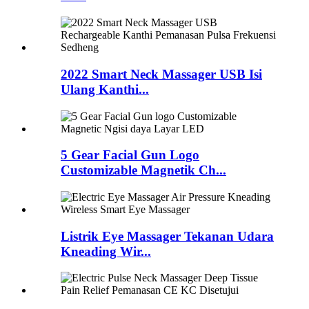
2022 Smart Neck Massager USB Isi
Ulang Kanthi...
5 Gear Facial Gun Logo
Customizable Magnetik Ch...
Listrik Eye Massager Tekanan Udara
Kneading Wir...