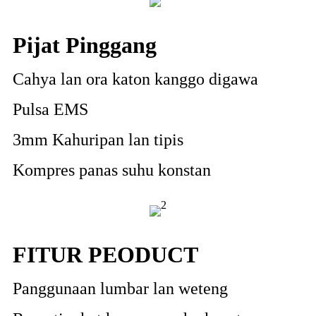
Pijat Pinggang
Cahya lan ora katon kanggo digawa
Pulsa EMS
3mm Kahuripan lan tipis
Kompres panas suhu konstan
FITUR PEODUCT
Panggunaan lumbar lan weteng