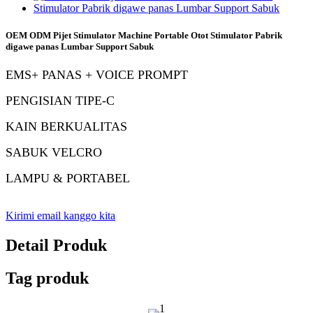
OEM ODM Pijet Stimulator Machine Portable Otot Stimulator Pabrik
digawe panas Lumbar Support Sabuk
EMS
+ PANAS + VOICE PROMPT
PENGISIAN TIPE-C
KAIN BERKUALITAS
SABUK VELCRO
LAMPU & PORTABEL
Kirimi email kanggo kita
Detail Produk
Tag produk