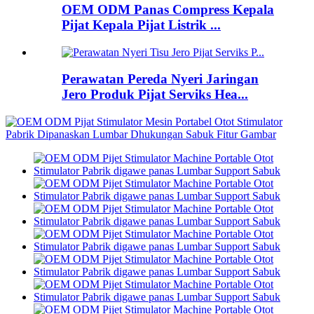
OEM ODM Panas Compress Kepala
Pijat Kepala Pijat Listrik ...
Perawatan Pereda Nyeri Jaringan
Jero Produk Pijat Serviks Hea...