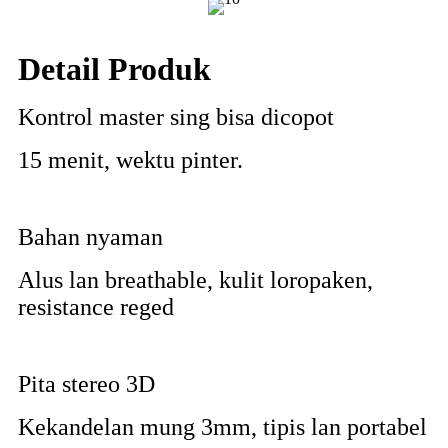
Detail Produk
Kontrol master sing bisa dicopot
15 menit, wektu pinter.
Bahan nyaman
Alus lan breathable, kulit loropaken,
resistance reged
Pita stereo 3D
Kekandelan mung 3mm, tipis lan portabel