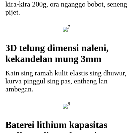
kira-kira 200g, ora nganggo bobot, seneng
pijet.
3D telung dimensi naleni,
kekandelan mung 3mm
Kain sing ramah kulit elastis sing dhuwur,
kurva pinggul sing pas, entheng lan
ambegan.
Baterei lithium kapasitas