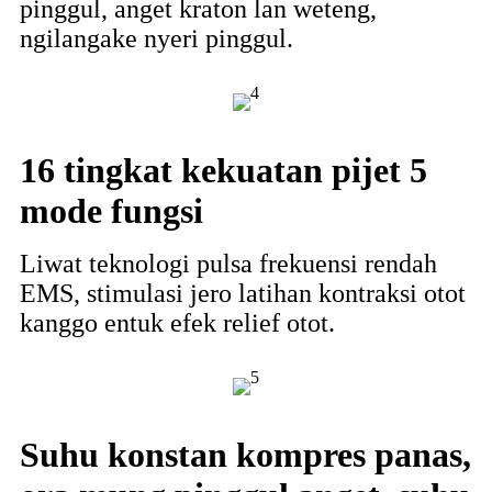
pinggul, anget kraton lan weteng,
ngilangake nyeri pinggul.
16 tingkat kekuatan pijet 5
mode fungsi
Liwat teknologi pulsa frekuensi rendah
EMS, stimulasi jero latihan kontraksi otot
kanggo entuk efek relief otot.
Suhu konstan kompres panas,